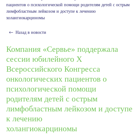
пациентов о психологической помощи родителям детей с острым
лимфобластным лейкозом и доступе к лечению
холангиокарциномы
Назад в
новости
Компания «Сервье» поддержала
сессии юбилейного X
Всероссийского Конгресса
онкологических пациентов о
психологической помощи
родителям детей с острым
лимфобластным лейкозом и доступе
к лечению
холангиокарциномы