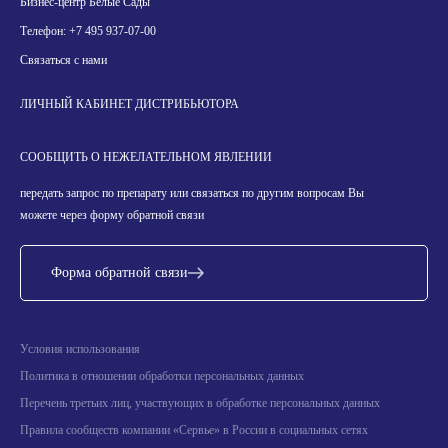
Бизнес-центр Белые Сады
Телефон:
+7 495 937-07-00
Связаться с нами
ЛИЧНЫЙ КАБИНЕТ ДИСТРИБЬЮТОРА
СООБЩИТЬ О НЕЖЕЛАТЕЛЬНОМ ЯВЛЕНИИ
передать запрос по препарату или связаться по другим вопросам Вы
можете через форму обратной связи
Форма обратной связи
Условия использования
Политика в отношении обработки персональных данных
Перечень третьих лиц, участвующих в обработке персональных данных
Правила сообществ компании «Сервье» в России в социальных сетях