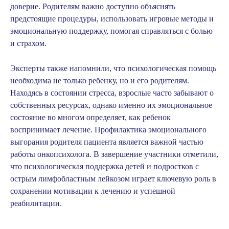
доверие. Родителям важно доступно объяснять
предстоящие процедуры, использовать игровые методы и
эмоциональную поддержку, помогая справляться с болью
и страхом.
Эксперты также напомнили, что психологическая помощь
необходима не только ребенку, но и его родителям.
Находясь в состоянии стресса, взрослые часто забывают о
собственных ресурсах, однако именно их эмоциональное
состояние во многом определяет, как ребенок
воспринимает лечение. Профилактика эмоционального
выгорания родителя пациента является важной частью
работы онкопсихолога. В завершение участники отметили,
что психологическая поддержка детей и подростков с
острым лимфобластным лейкозом играет ключевую роль в
сохранении мотивации к лечению и успешной
реабилитации.