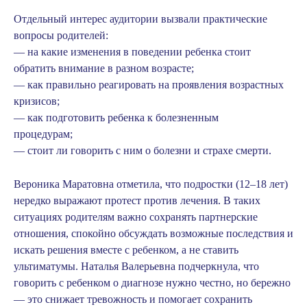
Отдельный интерес аудитории вызвали практические
вопросы родителей:
— на какие изменения в поведении ребенка стоит
обратить внимание в разном возрасте;
— как правильно реагировать на проявления возрастных
кризисов;
— как подготовить ребенка к болезненным
процедурам;
— стоит ли говорить с ним о болезни и страхе смерти.
Вероника Маратовна отметила, что подростки (12–18 лет)
нередко выражают протест против лечения. В таких
ситуациях родителям важно сохранять партнерские
отношения, спокойно обсуждать возможные последствия и
искать решения вместе с ребенком, а не ставить
ультиматумы. Наталья Валерьевна подчеркнула, что
говорить с ребенком о диагнозе нужно честно, но бережно
— это снижает тревожность и помогает сохранить