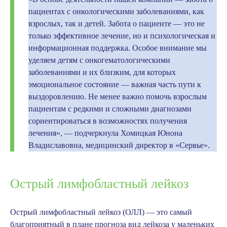
пациентах с онкологическими заболеваниями, как
взрослых, так и детей. Забота о пациенте — это не
только эффективное лечение, но и психологическая и
информационная поддержка. Особое внимание мы
уделяем детям с онкогематологическими
заболеваниями и их близким, для которых
эмоциональное состояние — важная часть пути к
выздоровлению. Не менее важно помочь взрослым
пациентам с редкими и сложными диагнозами
сориентироваться в возможностях получения
лечения», — подчеркнула
Хомицкая Юнона
Владиславовна
, медицинский директор в «Сервье».
Острый лимфобластный лейкоз
Острый лимфобластный лейкоз
(ОЛЛ) — это самый
благоприятный в плане прогноза вид лейкоза у маленьких