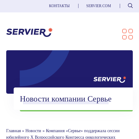
Поиск
КОНТАКТЫ
SERVIER.COM
Новости компании Сервье
Главная
»
Новости
»
Компания «Сервье» поддержала сессии
юбилейного X Всероссийского Конгресса онкологических