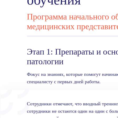
Программа начального о
медицинских представит
Этап 1: Препараты и осн
патологии
Фокус на знаниях, которые помогут начин
специалисту с первых дней работы.
Сотрудники отмечают, что вводный тренинг
сотрудники не остаются один на один с бо