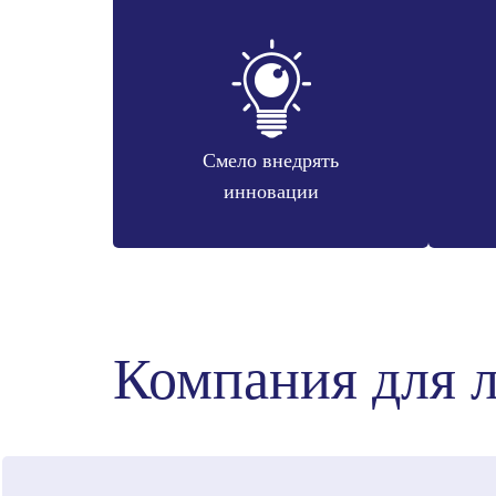
Смело внедрять
инновации
Компания для 