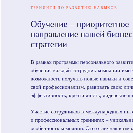
ТРЕНИНГИ ПО РАЗВИТИЮ НАВЫКОВ
Обучение – приоритетное
направление нашей бизнес
стратегии
В рамках программы персонального развити
обучения каждый сотрудник компании имее
возможность получать новые навыки и сов
свой профессионализм, развивать свою ли
эффективность, креативность, лидерские ка
Участие сотрудников в международных ин
и профессиональных тренингах – уникальн
особенность компании. Это отличная возм