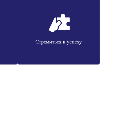
Стремиться к успеху