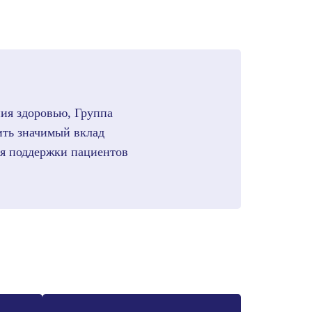
ия здоровью, Группа
ить значимый вклад
ля поддержки пациентов