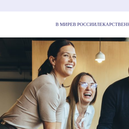
В МИРЕ
В РОССИИ
ЛЕКАРСТВЕН