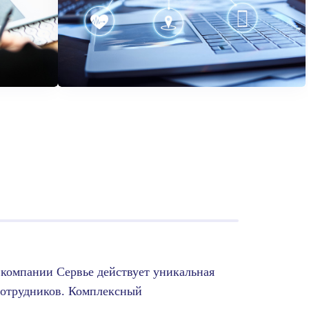
в компании Сервье действует уникальная
сотрудников. Комплексный