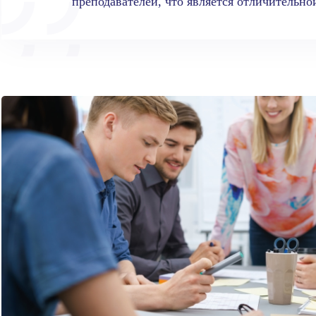
преподавателей, что является отличительно