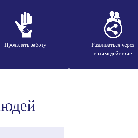
Проявлять заботу
Развиваться через
взаимодействие
людей