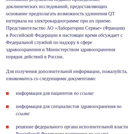
доклинических исследований, предоставляющих
основание предполагать возможность удлинения QT
интервала на электрокардиограмме при их приеме.
Представительство АО «Лаборатории Сервье» (Франция)
в Российской Федерации в настоящее время обсуждает с
Федеральной службой по надзору в сфере
здравоохранения и Министерством здравоохранения
порядок действий в России.
Для получения дополнительной информации, пожалуйста,
ознакомьтесь со следующими документами:
информация для пациентов
по ссылке
информация для специалистов здравоохранения
по
ссылке
решение федерального органа исполнительной власти
Российской Федерации размещено
по ссылке