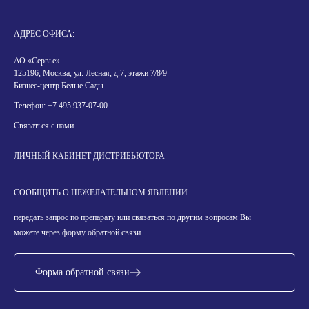
АДРЕС ОФИСА:
АО «Сервье»
125196, Москва, ул. Лесная, д.7, этажи 7/8/9
Бизнес-центр Белые Сады
Телефон:
+7 495 937-07-00
Связаться с нами
ЛИЧНЫЙ КАБИНЕТ ДИСТРИБЬЮТОРА
СООБЩИТЬ О НЕЖЕЛАТЕЛЬНОМ ЯВЛЕНИИ
передать запрос по препарату или связаться по другим вопросам Вы
можете через форму обратной связи
Форма обратной связи