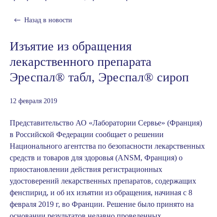
Назад в
новости
Изъятие из обращения
лекарственного препарата
Эреспал® табл, Эреспал® сироп
12 февраля 2019
Представительство АО «Лаборатории Сервье» (Франция)
в Российской Федерации сообщает о решении
Национального агентства по безопасности лекарственных
средств и товаров для здоровья (ANSM, Франция) о
приостановлении действия регистрационных
удостоверений лекарственных препаратов, содержащих
фенспирид, и об их изъятии из обращения, начиная с 8
февраля 2019 г, во Франции. Решение было принято на
основании результатов недавно проведенных