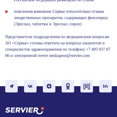
пояснения
компании Сервье относительно отзыва
лекарственных препаратов, содержащих фенспирид
(Эреспал, таблетки и Эреспал, сироп)
Представители подразделения по медицинским вопросам
АО «Сервье» готовы ответить на вопросы пациентов и
специалистов здравоохранения по телефону
+7 495 937 07
00
и электронной почте
medzapros@servier.com