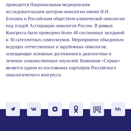
проводится Национальным медицинским
исследовательским центром онкологии имени Н.Н.
Блохина и Российским обществом клинической онкологии
под эгидой Ассоциации онкологов России. В рамках
Конгресса было проведено более 40 сессионных заседаний
и 30 сателлитных симпозиумов. Мероприятие объединило
ведущих отечественных и зарубежных онкологов,
освещающие основные достижения в диагностике и
лечении злокачественных опухолей. Компания «Сервье»
является одним из постоянных партнёров Российского
онкологического конгресса.