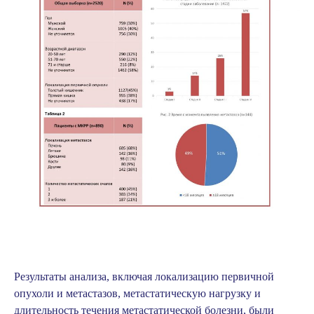
Результаты анализа, включая локализацию первичной
опухоли и метастазов, метастатическую нагрузку и
длительность течения метастатической болезни, были