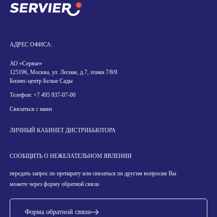
АДРЕС ОФИСА:
АО «Сервье»
125196, Москва, ул. Лесная, д.7, этажи 7/8/9
Бизнес-центр Белые Сады
Телефон:
+7 495 937-07-00
Связаться с нами
ЛИЧНЫЙ КАБИНЕТ ДИСТРИБЬЮТОРА
СООБЩИТЬ О НЕЖЕЛАТЕЛЬНОМ ЯВЛЕНИИ
передать запрос по препарату или связаться по другим вопросам Вы
можете через форму обратной связи
Форма обратной связи