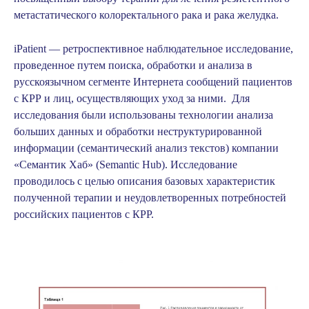
метастатического колоректального рака и рака желудка.
iPatient
— ретроспективное наблюдательное исследование,
проведенное путем поиска, обработки и анализа в
русскоязычном сегменте Интернета сообщений пациентов
с КРР и лиц, осуществляющих уход за ними. Для
исследования были использованы технологии анализа
больших данных и обработки неструктурированной
информации (семантический анализ текстов) компании
«Семантик Хаб» (Semantic Hub). Исследование
проводилось с целью описания базовых характеристик
полученной терапии и неудовлетворенных потребностей
российских пациентов с КРР.