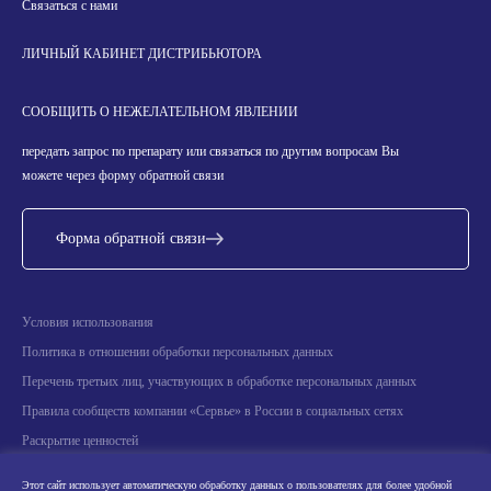
Связаться с нами
ЛИЧНЫЙ КАБИНЕТ ДИСТРИБЬЮТОРА
СООБЩИТЬ О НЕЖЕЛАТЕЛЬНОМ ЯВЛЕНИИ
передать запрос по препарату или связаться по другим вопросам Вы
можете через форму обратной связи
Форма обратной связи
Условия использования
Политика в отношении обработки персональных данных
Перечень третьих лиц, участвующих в обработке персональных данных
Правила сообществ компании «Сервье» в России в социальных сетях
Раскрытие ценностей
Информация о научных мероприятиях
Этот сайт использует автоматическую обработку данных о пользователях для более удобной