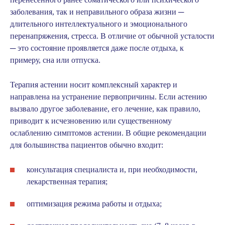
заболевания, так и неправильного образа жизни ─
длительного интеллектуального и эмоционального
перенапряжения, стресса. В отличие от обычной усталости
─ это состояние проявляется даже после отдыха, к
примеру, сна или отпуска.
Терапия астении носит комплексный характер и
направлена на устранение первопричины. Если астению
вызвало другое заболевание, его лечение, как правило,
приводит к исчезновению или существенному
ослаблению симптомов астении. В общие рекомендации
для большинства пациентов обычно входит:
консультация специалиста и, при необходимости,
лекарственная терапия
;
оптимизация режима работы и отдыха;