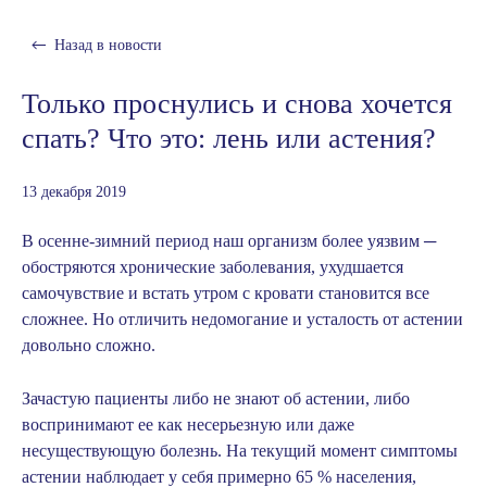
Назад в
новости
Только проснулись и снова хочется
спать? Что это: лень или астения?
13 декабря 2019
В осенне-зимний период наш организм более уязвим ─
обостряются хронические заболевания, ухудшается
самочувствие и встать утром с кровати становится все
сложнее. Но отличить недомогание и усталость от астении
довольно сложно.
Зачастую пациенты либо не знают об астении, либо
воспринимают ее как несерьезную или даже
несуществующую болезнь. На текущий момент симптомы
астении наблюдает у себя примерно 65 % населения,