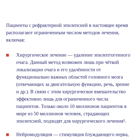
Пациенты с рефрактерной эпилепсией в настоящее время
располагают ограниченным числом методов лечения,
включая:
Хирургическое лечение — удаление эпилептогенного
очага
. Данный метод возможен лишь при чёткой
локализации очага и его удалённости от
функционально важных областей головного мозга
(отвечающих за двигательную функцию, речь, зрение
и др.). В связи с этим хирургическое вмешательство
эффективно лишь для ограниченного числа
пациентов. Только около 10 миллионов пациентов в
мире из 50 миллионов человек, страдающих
эпилепсией, подходят для хирургического лечения
⁵
.
Нейромодуляция — стимуляция блуждающего нерва,