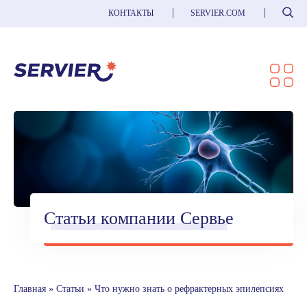
Поиск
КОНТАКТЫ
SERVIER.COM
Статьи компании Сервье
Главная
»
Статьи
»
Что нужно знать о рефрактерных эпилепсиях