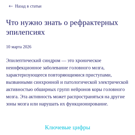
Назад в
статьи
Что нужно знать о рефрактерных
эпилепсиях
10 марта 2026
Эпилептический синдром — это хроническое
неинфекционное заболевание головного мозга,
характеризующееся повторяющимися приступами,
вызванными синхронной и патологической электрической
активностью обширных групп нейронов коры головного
мозга. Эта активность может распространяться на другие
зоны мозга или нарушать их функционирование.
Ключевые цифры