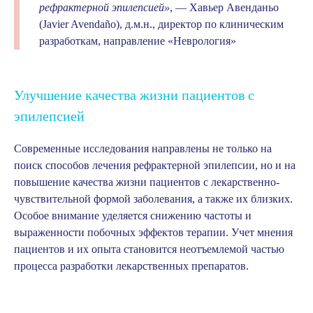
рефрактерной эпилепсией»
, —
Хавьер Авенданьо
(Javier Avendaño)
, д.м.н., директор по клиническим
разработкам, направление «Неврология»
Улучшение качества жизни пациентов с
эпилепсией
Современные исследования направлены не только на
поиск способов лечения рефрактерной эпилепсии, но и на
повышение качества жизни пациентов с лекарственно-
чувствительной формой заболевания, а также их близких.
Особое внимание уделяется снижению частоты и
выраженности побочных эффектов терапии. Учет мнения
пациентов и их опыта становится неотъемлемой частью
процесса разработки лекарственных препаратов.