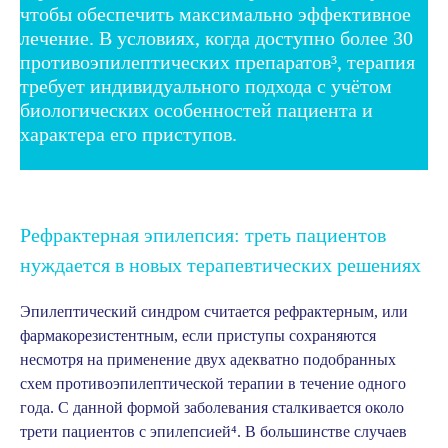
чтобы обеспечить максимально эффективное 
лечение. В условиях, когда доступно более 30 
противоэпилептических препаратов³, терапия 
требует индивидуального подхода с учётом 
биологических особенностей пациента и 
характера его приступов.
Рефрактерная эпилепсия: треть пациентов
нуждается в новых терапевтических решениях
Эпилептический синдром считается рефрактерным, или
фармакорезистентным, если приступы сохраняются
несмотря на применение двух адекватно подобранных
схем противоэпилептической терапии в течение одного
года. С данной формой заболевания сталкивается около
трети пациентов с эпилепсией
⁴
. В большинстве случаев