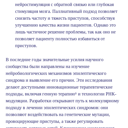
нейростимуляция с обратной связью или глубокая
стимуляция мозга
. Паллиативный подход позволяет
снизить частоту и тяжесть приступов, способствуя
улучшению качества жизни пациентов. Однако это
лишь частичное решение проблемы, так как оно не
позволяет пациенту полностью избавиться от
приступов.
В последние годы значительные усилия научного
сообщества были направлены на изучение
нейробиологических механизмов эпилептического
синдрома и выявление его причин. Эти исследования
делают доступными инновационные терапевтические
подходы, включая генную терапию
⁶
и технологии РНК-
модуляции. Разработки открывают путь к молекулярному
подходу в лечении эпилептических синдромов: они
позволяют воздействовать на генетические мутации,
провоцирующие приступы, а также регулировать