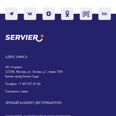
АДРЕС ОФИСА:
АО «Сервье»
125196, Москва, ул. Лесная, д.7, этажи 7/8/9
Бизнес-центр Белые Сады
Телефон:
+7 495 937-07-00
Связаться с нами
ЛИЧНЫЙ КАБИНЕТ ДИСТРИБЬЮТОРА