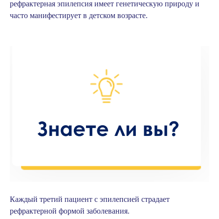
рефрактерная эпилепсия имеет генетическую природу и
часто манифестирует в детском возрасте.
Каждый третий пациент с эпилепсией страдает
рефрактерной формой заболевания.