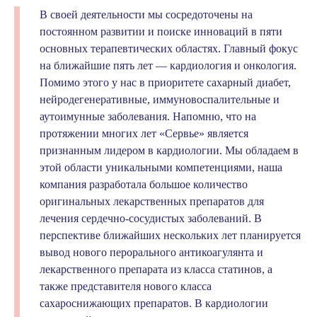
В своей деятельности мы сосредоточены на
постоянном развитии и поиске инноваций в пяти
основных терапевтических областях. Главный фокус
на ближайшие пять лет — кардиология и онкология.
Помимо этого у нас в приоритете сахарный диабет,
нейродегенеративные, иммуновоспалительные и
аутоимунные заболевания. Напомню, что на
протяжении многих лет «Сервье» является
признанным лидером в кардиологии. Мы обладаем в
этой области уникальными компетенциями, наша
компания разработала большое количество
оригинальных лекарственных препаратов для
лечения сердечно-сосудистых заболеваний. В
перспективе ближайших нескольких лет планируется
вывод нового перорального антикоагулянта и
лекарственного препарата из класса статинов, а
также представителя нового класса
сахароснижающих препаратов. В кардиологии