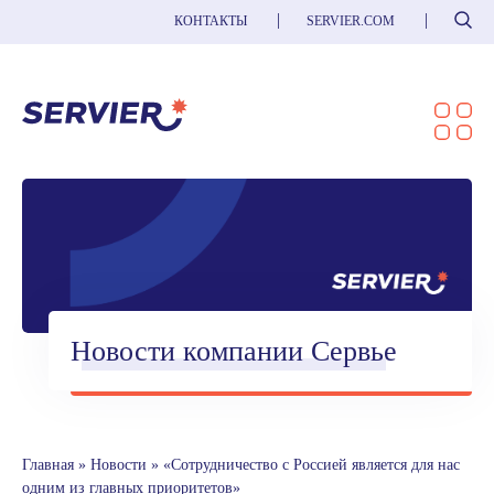
Поиск
КОНТАКТЫ
SERVIER.COM
Новости компании Сервье
Главная
»
Новости
»
«Сотрудничество с Россией является для нас
одним из главных приоритетов»