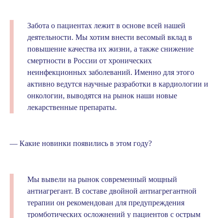
Забота о пациентах лежит в основе всей нашей
деятельности. Мы хотим внести весомый вклад в
повышение качества их жизни, а также снижение
смертности в России от хронических
неинфекционных заболеваний. Именно для этого
активно ведутся научные разработки в кардиологии и
онкологии, выводятся на рынок наши новые
лекарственные препараты.
— Какие новинки появились в этом году?
Мы вывели на рынок современный мощный
антиагрегант. В составе двойной антиагрегантной
терапии он рекомендован для предупреждения
тромботических осложнений у пациентов с острым