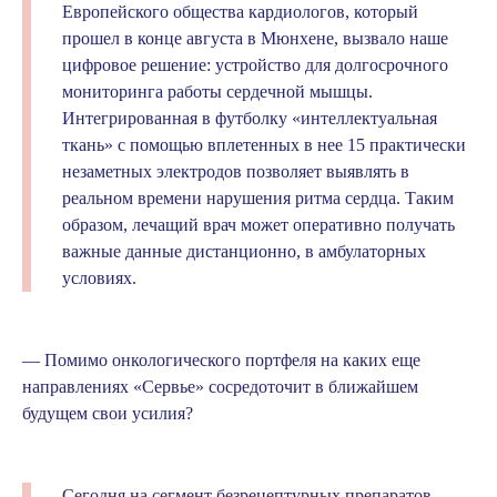
Европейского общества кардиологов, который
прошел в конце августа в Мюнхене, вызвало наше
цифровое решение: устройство для долгосрочного
мониторинга работы сердечной мышцы.
Интегрированная в футболку «интеллектуальная
ткань» с помощью вплетенных в нее 15 практически
незаметных электродов позволяет выявлять в
реальном времени нарушения ритма сердца. Таким
образом, лечащий врач может оперативно получать
важные данные дистанционно, в амбулаторных
условиях.
— Помимо онкологического портфеля на каких еще
направлениях «Сервье» сосредоточит в ближайшем
будущем свои усилия?
Сегодня на сегмент безрецептурных препаратов