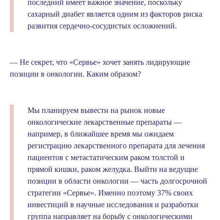
последний имеет важное значение, поскольку
сахарный диабет является одним из факторов риска
развития сердечно-сосудистых осложнений.
— Не секрет, что «Сервье» хочет занять лидирующие
позиции в онкологии. Каким образом?
Мы планируем вывести на рынок новые
онкологические лекарственные препараты —
например, в ближайшее время мы ожидаем
регистрацию лекарственного препарата для лечения
пациентов с метастатическим раком толстой и
прямой кишки, раком желудка. Выйти на ведущие
позиции в области онкологии — часть долгосрочной
стратегии «Сервье». Именно поэтому 37% своих
инвестиций в научные исследования и разработки
группа направляет на борьбу с онкологическими