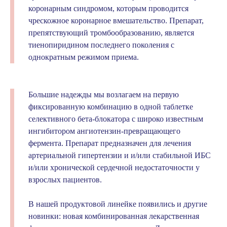
коронарным синдромом, которым проводится
чрескожное коронарное вмешательство. Препарат,
препятствующий тромбообразованию, является
тиенопиридином последнего поколения с
однократным режимом приема.
Большие надежды мы возлагаем на первую
фиксированную комбинацию в одной таблетке
селективного бета-блокатора с широко известным
ингибитором ангиотензин-превращающего
фермента. Препарат предназначен для лечения
артериальной гипертензии и и/или стабильной ИБС
и/или хронической сердечной недостаточности у
взрослых пациентов.
В нашей продуктовой линейке появились и другие
новинки: новая комбинированная лекарственная