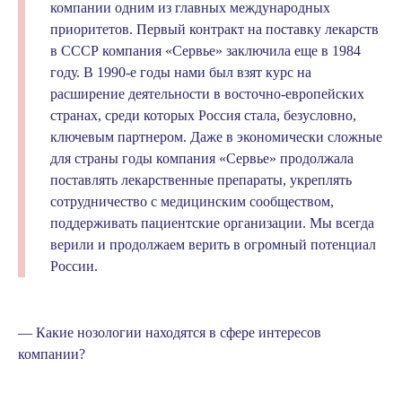
компании одним из главных международных
приоритетов. Первый контракт на поставку лекарств
в СССР компания «Сервье» заключила еще в 1984
году. В 1990-е годы нами был взят курс на
расширение деятельности в восточно-европейских
странах, среди которых Россия стала, безусловно,
ключевым партнером. Даже в экономически сложные
для страны годы компания «Сервье» продолжала
поставлять лекарственные препараты, укреплять
сотрудничество с медицинским сообществом,
поддерживать пациентские организации. Мы всегда
верили и продолжаем верить в огромный потенциал
России.
— Какие нозологии находятся в сфере интересов
компании?