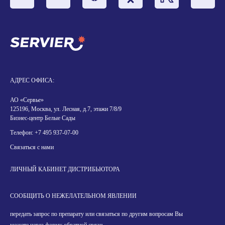
АДРЕС ОФИСА:
АО «Сервье»
125196, Москва, ул. Лесная, д.7, этажи 7/8/9
Бизнес-центр Белые Сады
Телефон:
+7 495 937-07-00
Связаться с нами
ЛИЧНЫЙ КАБИНЕТ ДИСТРИБЬЮТОРА
СООБЩИТЬ О НЕЖЕЛАТЕЛЬНОМ ЯВЛЕНИИ
передать запрос по препарату или связаться по другим вопросам Вы