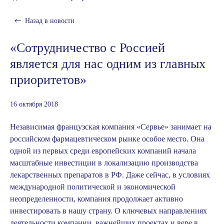
Назад в
новости
«Сотрудничество с Россией
является для нас одним из главных
приоритетов»
16 октября 2018
Независимая французская компания «Сервье» занимает на
российском фармацевтическом рынке особое место. Она
одной из первых среди европейских компаний начала
масштабные инвестиции в локализацию производства
лекарственных препаратов в РФ. Даже сейчас, в условиях
международной политической и экономической
неопределенности, компания продолжает активно
инвестировать в нашу страну. О ключевых направлениях
деятельности компании, важнейших проектах и вере в