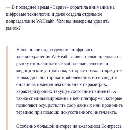
— В последнее время «Сервье» обратила внимание на
цифровые технологии и даже создала отдельное
подразделение WeHealth. Чем вы намерены удивить
рынок?
Наше новое подразделение цифрового
здравоохранения WeHealth ставит целью предлагать
рынку инновационные мобильные решения и
медицинские устройства, которые позволят врачу не
только диагностировать заболевание, но и следить
онлайн за изменением основных параметров,
характеризующих текущее состояние пациента. А
также специализированные веб-платформы, которые
позволяют осуществлять сбор данных или проводить
терапию при помощи искусственного интеллекта.
Особенно большой интерес на ежегодном Конгрессе