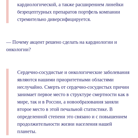
кардиологической, а также расширением линейки
безрецептурных препаратов портфель компании
стремительно диверсифицируется.
— Почему акцент решено сделать на кардиологии и
онкологии?
Сердечно-сосудистые и онкологические заболевания
являются нашими приоритетными областями
неслучайно. Смерть от сердечно-сосудистых причин
занимает первое место в структуре смертности как в
мире, так и в России, а новообразования заняли
второе место в этой печальной статистике. В
определенной степени это связано и с повышением
продолжительности жизни населения нашей
планеты.