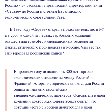
Россию «Ъ» рассказал управляющий директор компании
«Сервье» по России и странам Евразийского
экономического союза Жером Гаве.
— В 1992 году «Сервье» открыла представительство в РФ,
а в 2007-м одной из первых зарубежных компаний
осуществила трансфер инновационных технологий
фармацевтического производства в Россию. Чем вас так
заинтересовал российский рынок?
В прошлом году исполнилось 300 лет торгово-
экономическим отношениям между Россией и
Францией, которая исторически является для России
одним из главных европейских
внешнеэкономических партнеров. Основатель нашей
компании доктор Жак Сервье всегда считал, что
сотрудничество с Россией является для нашей