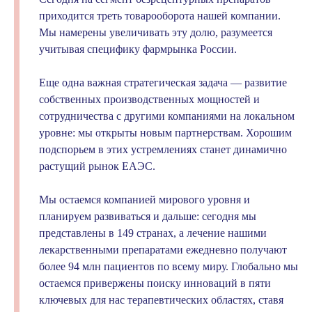
приходится треть товарооборота нашей компании.
Мы намерены увеличивать эту долю, разумеется
учитывая специфику фармрынка России.
Еще одна важная стратегическая задача — развитие
собственных производственных мощностей и
сотрудничества с другими компаниями на локальном
уровне: мы открыты новым партнерствам. Хорошим
подспорьем в этих устремлениях станет динамично
растущий рынок ЕАЭС.
Мы остаемся компанией мирового уровня и
планируем развиваться и дальше: сегодня мы
представлены в 149 странах, а лечение нашими
лекарственными препаратами ежедневно получают
более 94 млн пациентов по всему миру. Глобально мы
остаемся привержены поиску инноваций в пяти
ключевых для нас терапевтических областях, ставя