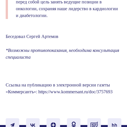
перед собой цель занять ведущие позиции в
онкологии, сохраняя наше лидерство в кардиологии
и диабетологии.
Беседовал Сергей Артемов
*Возможны противопоказания, необходима консультация
специалиста
Ссылка на публикацию в электронной версии газеты
«Коммерсантъ»
:
https://www.kommersant.ru/doc/3757693