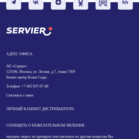
АДРЕС ОФИСА:
АО «Сервье»
125196, Москва, ул. Лесная, д.7, этажи 7/8/9
Бизнес-центр Белые Сады
Телефон:
+7 495 937-07-00
Связаться с нами
ЛИЧНЫЙ КАБИНЕТ ДИСТРИБЬЮТОРА
СООБЩИТЬ О НЕЖЕЛАТЕЛЬНОМ ЯВЛЕНИИ
передать запрос по препарату или связаться по другим вопросам Вы