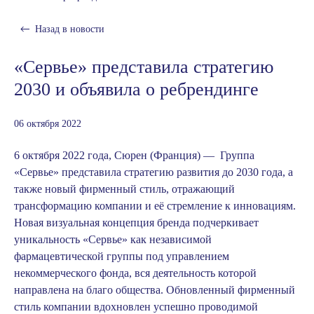
Назад в
новости
«Сервье» представила стратегию
2030 и объявила о ребрендинге
06 октября 2022
6 октября 2022 года, Сюрен (Франция) —
Группа
«Сервье» представила стратегию развития до 2030 года, а
также новый фирменный стиль, отражающий
трансформацию компании и её стремление к инновациям.
Новая визуальная концепция бренда подчеркивает
уникальность «Сервье» как независимой
фармацевтической группы под управлением
некоммерческого фонда, вся деятельность которой
направлена на благо общества. Обновленный фирменный
стиль компании вдохновлен успешно проводимой