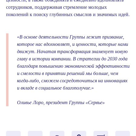
сотрудников, поддерживая стремление молодых
поколений к поиску глубинных смыслов и значимых идей.
«
В основе деятельности Группы лежит призвание,
которое нас вдохновляет, и ценности, которые нами
движут. Начатая трансформация знаменует новую
главу в истории компании. В стратегии до 2030 года
благодаря повышению экономической эффективности
и смелости в принятии решений мы больше, чем
когда-либо, сможем сосредоточиться на инновациях
и вкладе в социальное благополучие
.»
Оливье Лоро, президент Группы «Сервье»