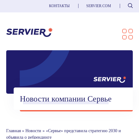
Поиск
КОНТАКТЫ
SERVIER.COM
Новости компании Сервье
Главная
»
Новости
»
«Сервье» представила стратегию 2030 и
объявила о ребрендинге