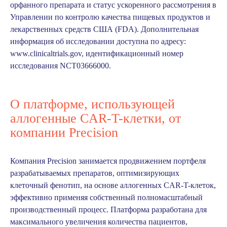
орфанного препарата и статус ускоренного рассмотрения в
Управлении по контролю качества пищевых продуктов и
лекарственных средств США (FDA). Дополнительная
информация об исследовании доступна по адресу:
www.clinicaltrials.gov, идентификационный номер
исследования NCT03666000.
О платформе, использующей
аллогенные CAR-T-клетки, от
компании Precision
Компания Precision занимается продвижением портфеля
разрабатываемых препаратов, оптимизирующих
клеточный фенотип, на основе аллогенных CAR-T-клеток,
эффективно применяя собственный полномасштабный
производственный процесс. Платформа разработана для
максимального увеличения количества пациентов,