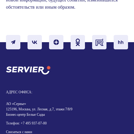
обстоятельств или иным образом.
АДРЕС ОФИСА:
АО «Сервье»
125196, Москва, ул. Лесная, д.7, этажи 7/8/9
Бизнес-центр Белые Сады
Телефон:
+7 495 937-07-00
Связаться с нами