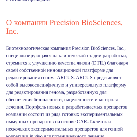
О компании Precision BioSciences,
Inc.
Биотехнологическая компания Precision BioSciences, Inc.,
специализирующаяся на клинической стадии разработки,
стремится к улучшению качества жизни (DTIL) благодаря
своей собственной инновационной платформе для
редактирования генома ARCUS. ARCUS представляет
собой высокоспецифичную и универсальную платформу
для редактирования генома, разработанную для
обеспечения безопасности, нацеленности и контроля
лечения. Портфель новых и разрабатываемых препаратов
компании состоит из ряда готовых экспериментальных
иммунных препаратов на основе CAR-T-клеток и
нескольких экспериментальных препаратов для генной
коррекции
in vivo
для потенциального лечения