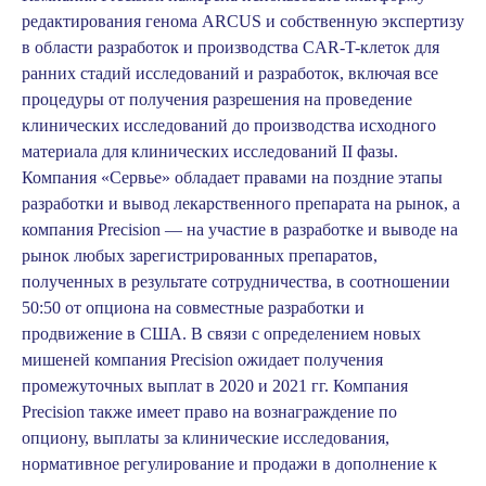
редактирования генома ARCUS и собственную экспертизу
в области разработок и производства CAR-T-клеток для
ранних стадий исследований и разработок, включая все
процедуры от получения разрешения на проведение
клинических исследований до производства исходного
материала для клинических исследований II фазы.
Компания «Сервье» обладает правами на поздние этапы
разработки и вывод лекарственного препарата на рынок, а
компания Precision — на участие в разработке и выводе на
рынок любых зарегистрированных препаратов,
полученных в результате сотрудничества, в соотношении
50:50 от опциона на совместные разработки и
продвижение в США. В связи с определением новых
мишеней компания Precision ожидает получения
промежуточных выплат в 2020 и 2021 гг. Компания
Precision также имеет право на вознаграждение по
опциону, выплаты за клинические исследования,
нормативное регулирование и продажи в дополнение к