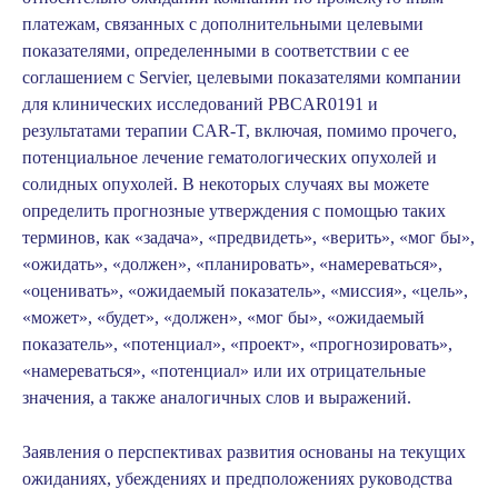
платежам, связанных с дополнительными целевыми
показателями, определенными в соответствии с ее
соглашением с Servier, целевыми показателями компании
для клинических исследований PBCAR0191 и
результатами терапии CAR-T, включая, помимо прочего,
потенциальное лечение гематологических опухолей и
солидных опухолей. В некоторых случаях вы можете
определить прогнозные утверждения с помощью таких
терминов, как «задача», «предвидеть», «верить», «мог бы»,
«ожидать», «должен», «планировать», «намереваться»,
«оценивать», «ожидаемый показатель», «миссия», «цель»,
«может», «будет», «должен», «мог бы», «ожидаемый
показатель», «потенциал», «проект», «прогнозировать»,
«намереваться», «потенциал» или их отрицательные
значения, а также аналогичных слов и выражений.
Заявления о перспективах развития основаны на текущих
ожиданиях, убеждениях и предположениях руководства