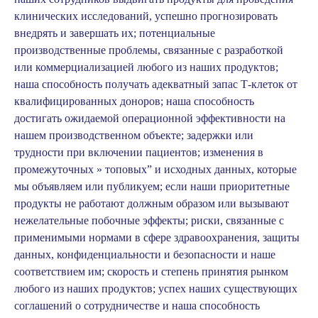
клинических исследований, успешно прогнозировать
внедрять и завершать их; потенциальные
производственные проблемы, связанные с разработкой
или коммерциализацией любого из наших продуктов;
наша способность получать адекватный запас Т-клеток от
квалифицированных доноров; наша способность
достигать ожидаемой операционной эффективности на
нашем производственном объекте; задержки или
трудности при включении пациентов; изменения в
промежуточных » топовых” и исходных данных, которые
мы объявляем или публикуем; если наши приоритетные
продукты не работают должным образом или вызывают
нежелательные побочные эффекты; риски, связанные с
применимыми нормами в сфере здравоохранения, защиты
данных, конфиденциальности и безопасности и наше
соответствием им; скорость и степень принятия рынком
любого из наших продуктов; успех наших существующих
соглашений о сотрудничестве и наша способность