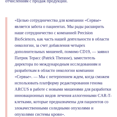
отчислениям с продаж продукции.
«Целью сотрудничества для компании «Сервье»
является забота о пациентах. Мы рады расширить
наше сотрудничество с компанией Precision
BioSciences, как часть нашей деятельности в области
онкологии, за счет добавления четырех
дополнительных мишеней, помимо CD19, — заявил
Патрик Терасс (Patrick Therasse), заместитель
директора по международным исследованиям и
разработкам в области онкологии компании
«Сервье». — Мы с нетерпением ждем, когда сможем
использовать платформу редактирования генома
ARCUS в работе с новыми мишенями для разработки
инновационных видов лечения аллогенными CAR-T-
клетками, которые предназначены для пациентов со
злокачественными солидными опухолями и
опухолями системы крови».