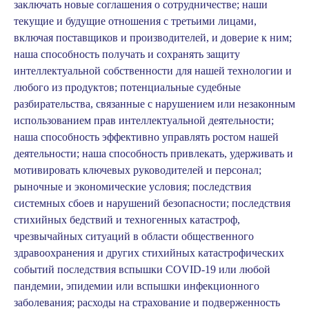
заключать новые соглашения о сотрудничестве; наши
текущие и будущие отношения с третьими лицами,
включая поставщиков и производителей, и доверие к ним;
наша способность получать и сохранять защиту
интеллектуальной собственности для нашей технологии и
любого из продуктов; потенциальные судебные
разбирательства, связанные с нарушением или незаконным
использованием прав интеллектуальной деятельности;
наша способность эффективно управлять ростом нашей
деятельности; наша способность привлекать, удерживать и
мотивировать ключевых руководителей и персонал;
рыночные и экономические условия; последствия
системных сбоев и нарушений безопасности; последствия
стихийных бедствий и техногенных катастроф,
чрезвычайных ситуаций в области общественного
здравоохранения и других стихийных катастрофических
событий последствия вспышки COVID-19 или любой
пандемии, эпидемии или вспышки инфекционного
заболевания; расходы на страхование и подверженность