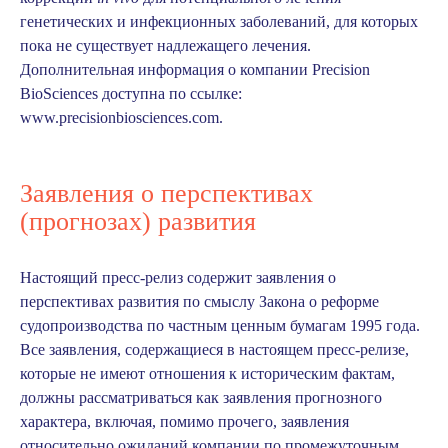
генетических и инфекционных заболеваний, для которых
пока не существует надлежащего лечения.
Дополнительная информация о компании Precision
BioSciences доступна по ссылке:
www.precisionbiosciences.com
.
Заявления о перспективах
(прогнозах) развития
Настоящий пресс-релиз содержит заявления о
перспективах развития по смыслу Закона о реформе
судопроизводства по частным ценным бумагам 1995 года.
Все заявления, содержащиеся в настоящем пресс-релизе,
которые не имеют отношения к историческим фактам,
должны рассматриваться как заявления прогнозного
характера, включая, помимо прочего, заявления
относительно ожиданий компании по промежуточным