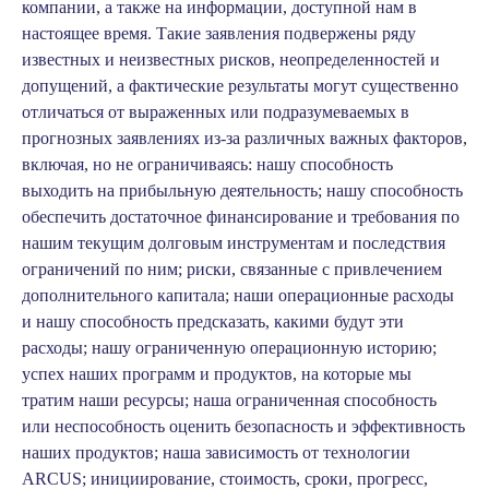
компании, а также на информации, доступной нам в
настоящее время. Такие заявления подвержены ряду
известных и неизвестных рисков, неопределенностей и
допущений, а фактические результаты могут существенно
отличаться от выраженных или подразумеваемых в
прогнозных заявлениях из-за различных важных факторов,
включая, но не ограничиваясь: нашу способность
выходить на прибыльную деятельность; нашу способность
обеспечить достаточное финансирование и требования по
нашим текущим долговым инструментам и последствия
ограничений по ним; риски, связанные с привлечением
дополнительного капитала; наши операционные расходы
и нашу способность предсказать, какими будут эти
расходы; нашу ограниченную операционную историю;
успех наших программ и продуктов, на которые мы
тратим наши ресурсы; наша ограниченная способность
или неспособность оценить безопасность и эффективность
наших продуктов; наша зависимость от технологии
ARCUS; инициирование, стоимость, сроки, прогресс,