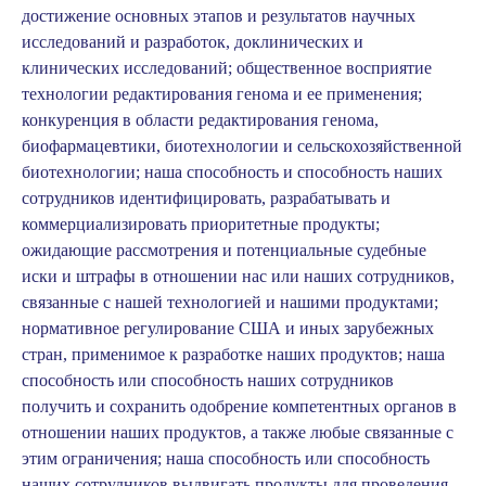
достижение основных этапов и результатов научных
исследований и разработок, доклинических и
клинических исследований; общественное восприятие
технологии редактирования генома и ее применения;
конкуренция в области редактирования генома,
биофармацевтики, биотехнологии и сельскохозяйственной
биотехнологии; наша способность и способность наших
сотрудников идентифицировать, разрабатывать и
коммерциализировать приоритетные продукты;
ожидающие рассмотрения и потенциальные судебные
иски и штрафы в отношении нас или наших сотрудников,
связанные с нашей технологией и нашими продуктами;
нормативное регулирование США и иных зарубежных
стран, применимое к разработке наших продуктов; наша
способность или способность наших сотрудников
получить и сохранить одобрение компетентных органов в
отношении наших продуктов, а также любые связанные с
этим ограничения; наша способность или способность
наших сотрудников выдвигать продукты для проведения