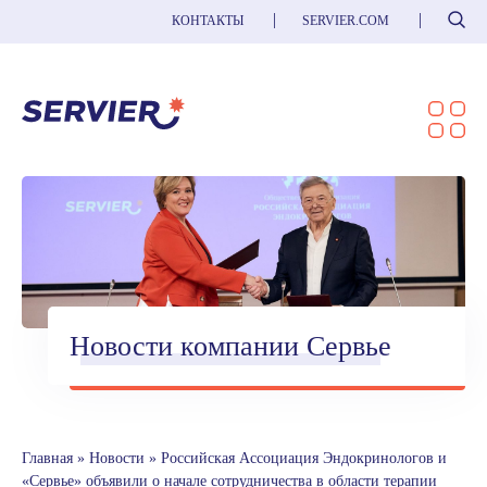
Поиск
КОНТАКТЫ
SERVIER.COM
Новости компании Сервье
Главная
»
Новости
»
Российская Ассоциация Эндокринологов и
«Сервье» объявили о начале сотрудничества в области терапии