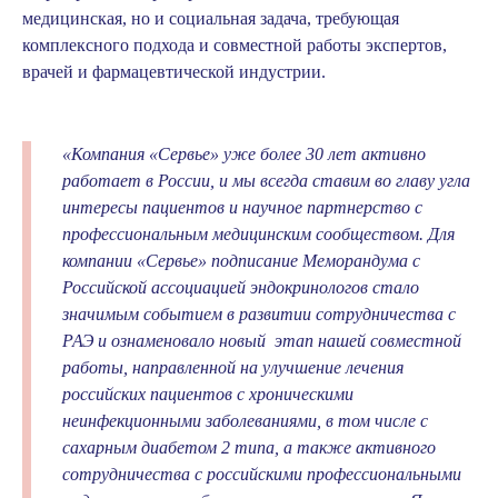
медицинская, но и социальная задача, требующая
комплексного подхода и совместной работы экспертов,
врачей и фармацевтической индустрии.
«Компания «Сервье» уже более 30 лет активно
работает в России, и мы всегда ставим во главу угла
интересы пациентов и научное партнерство с
профессиональным медицинским сообществом. Для
компании «Сервье» подписание Меморандума с
Российской ассоциацией эндокринологов стало
значимым событием в развитии сотрудничества с
РАЭ и ознаменовало новый этап нашей совместной
работы, направленной на улучшение лечения
российских пациентов с хроническими
неинфекционными заболеваниями, в том числе с
сахарным диабетом 2 типа, а также активного
сотрудничества с российскими профессиональными