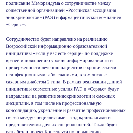
подписание Меморандума о сотрудничестве между
общественной организацией «Российская ассоциация
эндокринологов» (РАЭ) и фармацевтической компанией
«Сервье»
.
Сотрудничество будет направлено на реализацию
Всероссийской информационно-образовательной
инициативы «Если у вас есть сердце» по поддержке
врачей и повышению уровня информированности и
приверженности лечению пациентов с хроническими
неинфекционными заболеваниями, в том числе с
сахарным диабетом 2 типа. В рамках реализации данной
инициативы совместные усилия РАЭ и «Сервье» будут
направлены на развитие эндокринологии и смежных
дисциплин, в том числе на профессиональную
консолидацию, укрепление и развитие профессиональных
связей между специалистами – эндокринологами и
представителями других специальностей. Также будет
разработан проект Консенсуса по повышению