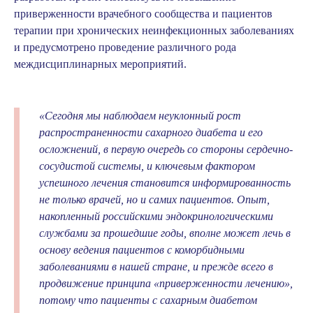
приверженности врачебного сообщества и пациентов
терапии при хронических неинфекционных заболеваниях
и предусмотрено проведение различного рода
междисциплинарных мероприятий.
«Сегодня мы наблюдаем неуклонный рост
распространенности сахарного диабета и его
осложнений, в первую очередь со стороны сердечно-
сосудистой системы, и ключевым фактором
успешного лечения становится информированность
не только врачей, но и самих пациентов. Опыт,
накопленный российскими эндокринологическими
службами за прошедшие годы, вполне может лечь в
основу ведения пациентов с коморбидными
заболеваниями в нашей стране, и прежде всего в
продвижение принципа «приверженности лечению»,
потому что пациенты с сахарным диабетом