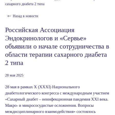
сахарного диабета 2 типа
Назад в
новости
Российская Ассоциация
Эндокринологов и «Сервье»
объявили о начале сотрудничества в
области терапии сахарного диабета
2 типа
28 мая 2025
28 мая в рамках Х (XXXI) Национального
диабетологического конгресса с международным участием
«Сахарный диабет – неинфекционная пандемия XXI века.
Макро- и микрососудистые осложнения. Вопросы
междисциплинарного взаимодействия»
состоялось