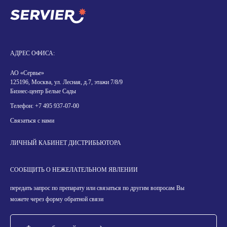
АДРЕС ОФИСА:
АО «Сервье»
125196, Москва, ул. Лесная, д.7, этажи 7/8/9
Бизнес-центр Белые Сады
Телефон:
+7 495 937-07-00
Связаться с нами
ЛИЧНЫЙ КАБИНЕТ ДИСТРИБЬЮТОРА
СООБЩИТЬ О НЕЖЕЛАТЕЛЬНОМ ЯВЛЕНИИ
передать запрос по препарату или связаться по другим вопросам Вы
можете через форму обратной связи