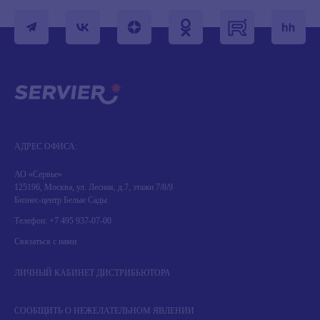
АДРЕС ОФИСА:
АО «Сервье»
125196, Москва, ул. Лесная, д.7, этажи 7/8/9
Бизнес-центр Белые Сады
Телефон:
+7 495 937-07-00
Связаться с нами
ЛИЧНЫЙ КАБИНЕТ ДИСТРИБЬЮТОРА
СООБЩИТЬ О НЕЖЕЛАТЕЛЬНОМ ЯВЛЕНИИ