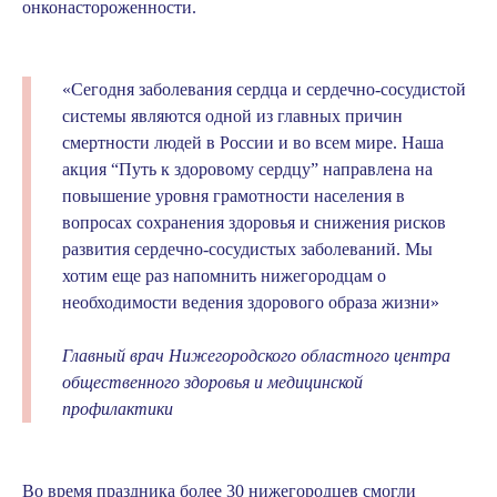
онконастороженности.
«Сегодня заболевания сердца и сердечно-сосудистой
системы являются одной из главных причин
смертности людей в России и во всем мире. Наша
акция “Путь к здоровому сердцу” направлена на
повышение уровня грамотности населения в
вопросах сохранения здоровья и снижения рисков
развития сердечно-сосудистых заболеваний. Мы
хотим еще раз напомнить нижегородцам о
необходимости ведения здорового образа жизни»
Главный врач Нижегородского областного центра
общественного здоровья и медицинской
профилактики
Во время праздника более 30 нижегородцев смогли