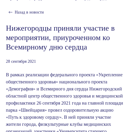
Назад в
новости
Нижегородцы приняли участие в
мероприятии, приуроченном ко
Всемирному дню сердца
28 сентября 2021
В рамках реализации федерального проекта «Укрепление
общественного здоровья» национального проекта
«Демография» и Всемирного дня сердца Нижегородский
областной центр общественного здоровья и медицинской
профилактики 26 сентября 2021 года на главной площади
парка «Швейцария» провел оздоровительную акцию
«Путь к здоровому сердцу». В ней приняли участие
жители города, физкультурные клубы медицинских
организаций, участники «Университета старшего