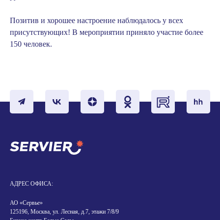
Позитив и хорошее настроение наблюдалось у всех
присутствующих! В мероприятии приняло участие более
150 человек.
АДРЕС ОФИСА:
АО «Сервье»
125196, Москва, ул. Лесная, д.7, этажи 7/8/9