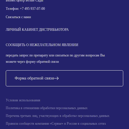
Бизнес-центр Белые Сады
Телефон:
+7 495 937-07-00
Связаться с нами
ЛИЧНЫЙ КАБИНЕТ ДИСТРИБЬЮТОРА
СООБЩИТЬ О НЕЖЕЛАТЕЛЬНОМ ЯВЛЕНИИ
передать запрос по препарату или связаться по другим вопросам Вы
можете через форму обратной связи
Форма обратной связи
Условия использования
Политика в отношении обработки персональных данных
Перечень третьих лиц, участвующих в обработке персональных данных
Правила сообществ компании «Сервье» в России в социальных сетях