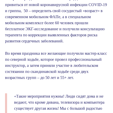
привиться от новой коронавирусной инфекции COVID-19
и гриппа, 50 – определить свой сосудистый «возраст» в
современном мобильном ФАПе, а в специальном
мобильном комплексе более 60 человек прошли
бесплатное ЭКГ-исследование и получили консультацию
терапевта по коррекции выявленных факторов риска
развития сердечных заболеваний.
Во время праздника все желающие получили мастер-класс
по северной ходьбе, которое провел профессиональный
инструктор, а затем приняли участие в любительском
состязании по скандинавской ходьбе среди двух
возрастных групп – до 50 лет и 55+ лет.
«Такие мероприятия нужны! Люди сидят дома и не
ведают, что кроме дивана, телевизора и компьютера
существует другая жизнь! Мы с большой радостью