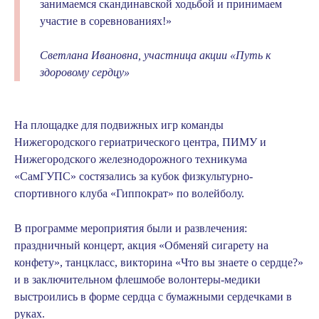
занимаемся скандинавской ходьбой и принимаем
участие в соревнованиях!»
Светлана Ивановна, участница акции «Путь к
здоровому сердцу»
На площадке для подвижных игр команды
Нижегородского гериатрического центра, ПИМУ и
Нижегородского железнодорожного техникума
«СамГУПС» состязались за кубок физкультурно-
спортивного клуба «Гиппократ» по волейболу.
В программе мероприятия были и развлечения:
праздничный концерт, акция «Обменяй сигарету на
конфету», танцкласс, викторина «Что вы знаете о сердце?»
и в заключительном флешмобе волонтеры-медики
выстроились в форме сердца с бумажными сердечками в
руках.