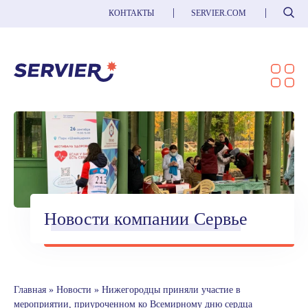
Поиск
КОНТАКТЫ
SERVIER.COM
Новости компании Сервье
Главная
»
Новости
»
Нижегородцы приняли участие в
мероприятии, приуроченном ко Всемирному дню сердца