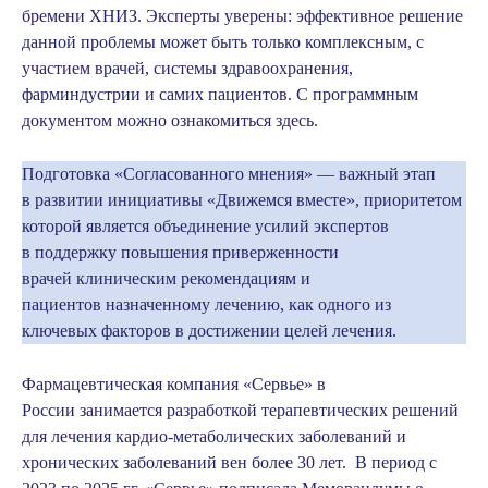
бремени ХНИЗ. Эксперты уверены: эффективное решение
данной проблемы может быть только комплексным, с
участием врачей, системы здравоохранения,
фарминдустрии и самих пациентов. С программным
документом можно ознакомиться
здесь
.
Подготовка «Согласованного мнения» — важный этап
в развитии инициативы
«Движемся вместе»
, приоритетом
которой является объединение усилий экспертов
в поддержку повышения приверженности
врачей клиническим рекомендациям и
пациентов назначенному лечению, как одного из
ключевых факторов в достижении целей лечения.
Фармацевтическая компания «Сервье» в
России занимается разработкой терапевтических решений
для лечения кардио-метаболических заболеваний и
хронических заболеваний вен более 30 лет. В период с