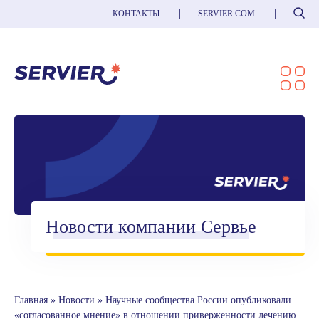
Поиск
КОНТАКТЫ
SERVIER.COM
Новости компании Сервье
Главная
»
Новости
»
Научные сообщества России опубликовали
«согласованное мнение» в отношении приверженности лечению