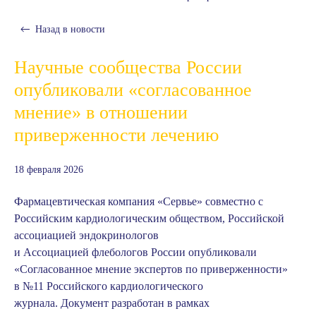
Назад в
новости
Научные сообщества России
опубликовали «согласованное
мнение» в отношении
приверженности лечению
18 февраля 2026
Фармацевтическая компания «Сервье» совместно с
Российским кардиологическим обществом, Российской
ассоциацией эндокринологов
и
Ассоциацией флебологов России
опубликовали
«Согласованное мнение экспертов по приверженности»
в №11 Российского кардиологического
журнала. Документ разработан в рамках