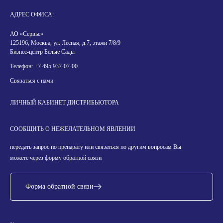
АДРЕС ОФИСА:
АО «Сервье»
125196, Москва, ул. Лесная, д.7, этажи 7/8/9
Бизнес-центр Белые Сады
Телефон:
+7 495 937-07-00
Связаться с нами
ЛИЧНЫЙ КАБИНЕТ ДИСТРИБЬЮТОРА
СООБЩИТЬ О НЕЖЕЛАТЕЛЬНОМ ЯВЛЕНИИ
передать запрос по препарату или связаться по другим вопросам Вы
можете через форму обратной связи
Форма обратной связи