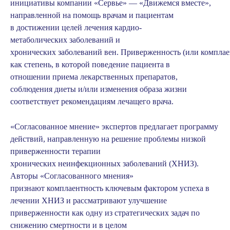
инициативы компании «Сервье» —
«Движемся вместе»
,
направленной на помощь врачам и пациентам
в достижении целей лечения кардио-
метаболических заболеваний и
хронических заболеваний вен. Приверженность (или комплае
как степень, в которой поведение пациента в
отношении приема лекарственных препаратов,
соблюдения диеты и/или изменения образа жизни
соответствует рекомендациям лечащего врача.
«Согласованное мнение» экспертов предлагает программу
действий, направленную на решение проблемы низкой
приверженности терапии
хронических неинфекционных заболеваний (ХНИЗ).
Авторы «Согласованного мнения»
признают комплаентность ключевым фактором успеха в
лечении ХНИЗ и рассматривают улучшение
приверженности как одну из стратегических задач по
снижению смертности и в целом