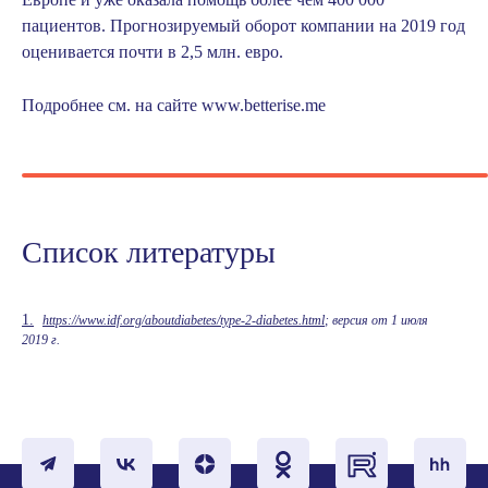
пациентов. Прогнозируемый оборот компании на 2019 год
оценивается почти в 2,5 млн. евро.
Подробнее см. на сайте
www.betterise.me
Список литературы
1.
https://www.idf.org/aboutdiabetes/type-2-diabetes.html
; версия от 1 июля
2019 г.