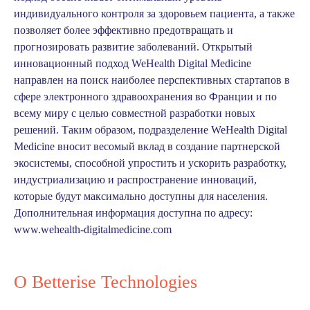
индивидуального контроля за здоровьем пациента, а также
позволяет более эффективно предотвращать и
прогнозировать развитие заболеваний. Открытый
инновационный подход WeHealth Digital Medicine
направлен на поиск наиболее перспективных стартапов в
сфере электронного здравоохранения во Франции и по
всему миру с целью совместной разработки новых
решений. Таким образом, подразделение WeHealth Digital
Medicine вносит весомый вклад в создание партнерской
экосистемы, способной упростить и ускорить разработку,
индустриализацию и распространение инноваций,
которые будут максимально доступны для населения.
Дополнительная информация доступна по адресу:
www.wehealth-digitalmedicine.com
О Betterise Technologies