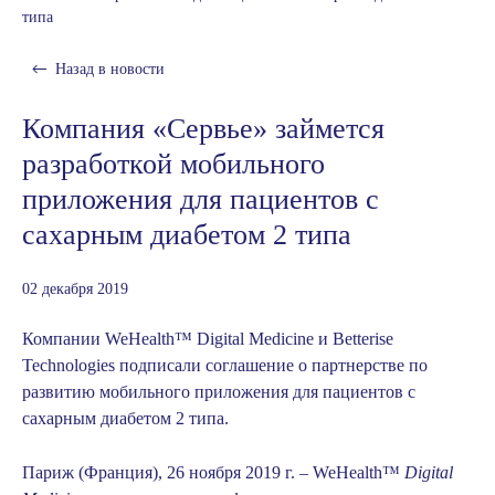
типа
Назад в
новости
Компания «Сервье» займется
разработкой мобильного
приложения для пациентов с
сахарным диабетом 2 типа
02 декабря 2019
Компании WeHealth™ Digital Medicine и Betterise
Technologies подписали соглашение о партнерстве по
развитию мобильного приложения для пациентов с
сахарным диабетом 2 типа.
Париж (Франция), 26 ноября 2019 г. – WeHealth™
Digital