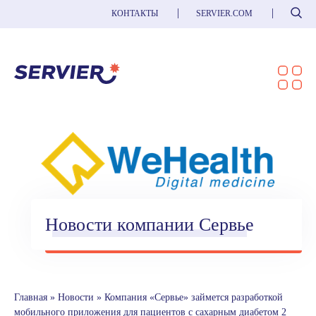
Поиск
КОНТАКТЫ
SERVIER.COM
Новости компании Сервье
Главная
»
Новости
»
Компания «Сервье» займется разработкой
мобильного приложения для пациентов с сахарным диабетом 2