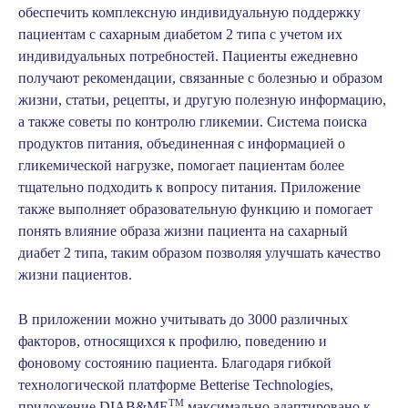
обеспечить комплексную индивидуальную поддержку
пациентам с сахарным диабетом 2 типа с учетом их
индивидуальных потребностей. Пациенты ежедневно
получают рекомендации, связанные с болезнью и образом
жизни, статьи, рецепты, и другую полезную информацию,
а также советы по контролю гликемии. Система поиска
продуктов питания, объединенная с информацией о
гликемической нагрузке, помогает пациентам более
тщательно подходить к вопросу питания. Приложение
также выполняет образовательную функцию и помогает
понять влияние образа жизни пациента на сахарный
диабет 2 типа, таким образом позволяя улучшать качество
жизни пациентов.
В приложении можно учитывать до 3000 различных
факторов, относящихся к профилю, поведению и
фоновому состоянию пациента. Благодаря гибкой
технологической платформе Betterise Technologies,
TM
приложение DIAB&ME
максимально адаптировано к