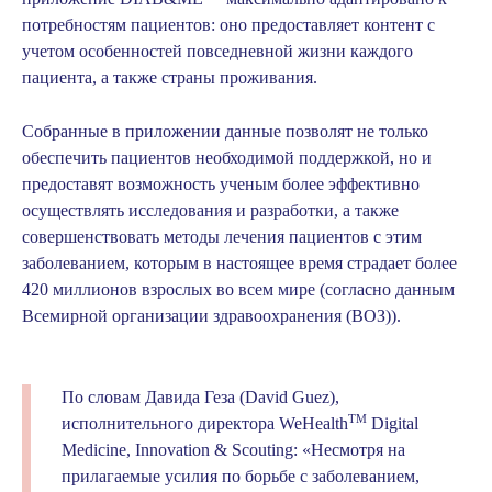
потребностям пациентов: оно предоставляет контент с
учетом особенностей повседневной жизни каждого
пациента, а также страны проживания.
Собранные в приложении данные позволят не только
обеспечить пациентов необходимой поддержкой, но и
предоставят возможность ученым более эффективно
осуществлять исследования и разработки, а также
совершенствовать методы лечения пациентов с этим
заболеванием, которым в настоящее время страдает более
420 миллионов взрослых во всем мире (согласно данным
Всемирной организации здравоохранения (ВОЗ)).
По словам Давида Геза (David Guez),
TM
исполнительного директора WeHealth
Digital
Medicine, Innovation & Scouting: «Несмотря на
прилагаемые усилия по борьбе с заболеванием,