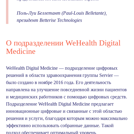
Поль-Луи Беллетант (Paul-Louis Belletante),
президент Betterise Technologies
О подразделении WeHealth Digital
Medicine
WeHealth Digital Medicine
— подразделение цифровых
решений в области здравоохранения группы Servier —
было создано в ноябре 2016 года. Его деятельность
направлена на улучшение повседневной жизни пациентов
и медицинских работников с помощью цифровых средств.
Подразделение WeHealth Digital Medicine предлагает
инновационные цифровые и связанные с этой областью
решения и услуги, благодаря которым можно максимально
эффективно использовать собранные данные. Такой
подход обеспечивает оптимальный уровень