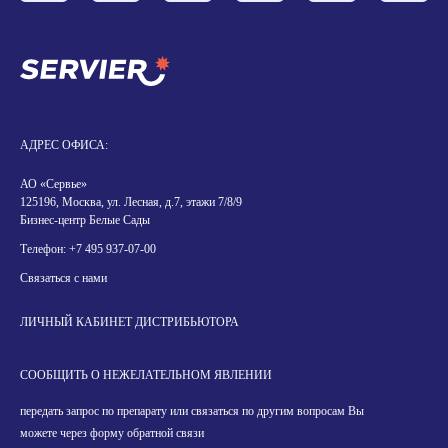
АДРЕС ОФИСА:
АО «Сервье»
125196, Москва, ул. Лесная, д.7, этажи 7/8/9
Бизнес-центр Белые Сады
Телефон:
+7 495 937-07-00
Связаться с нами
ЛИЧНЫЙ КАБИНЕТ ДИСТРИБЬЮТОРА
СООБЩИТЬ О НЕЖЕЛАТЕЛЬНОМ ЯВЛЕНИИ
передать запрос по препарату или связаться по другим вопросам Вы
можете через форму обратной связи