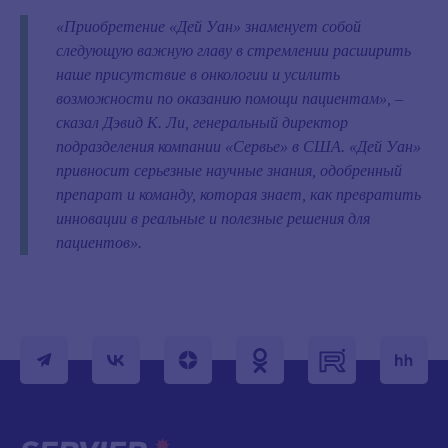
«Приобретение «Дей Уан» знаменует собой
следующую важную главу в стремлении расширить
наше присутствие в онкологии и усилить
возможности по оказанию помощи пациентам», –
сказал Дэвид К. Ли, генеральный директор
подразделения компании «Сервье» в США. «Дей Уан»
привносит серьезные научные знания, одобренный
препарат и команду, которая знает, как превратить
инновации в реальные и полезные решения для
пациентов».