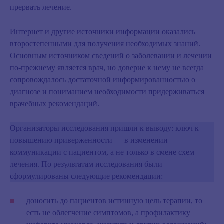
прервать лечение.
Интернет и другие источники информации оказались
второстепенными для получения необходимых знаний.
Основным источником сведений о заболевании и лечении
по-прежнему является врач, но доверие к нему не всегда
сопровождалось достаточной информированностью о
диагнозе и пониманием необходимости придерживаться
врачебных рекомендаций.
Организаторы исследования пришли к выводу:
ключ к
повышению приверженности — в изменении
коммуникации с пациентом, а не только в смене схем
лечения
. По результатам исследования были
сформулированы следующие
рекомендации
:
доносить до пациентов истинную цель терапии
, то
есть не облегчение симптомов, а профилактику