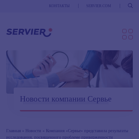
Поиск
КОНТАКТЫ
SERVIER.COM
Новости компании Сервье
Главная
»
Новости
»
Компания «Сервье» представила результаты
исследования, посвященного проблеме приверженности