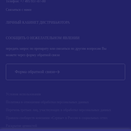
Телефон:
+7 495 937-07-00
Связаться с нами
ЛИЧНЫЙ КАБИНЕТ ДИСТРИБЬЮТОРА
СООБЩИТЬ О НЕЖЕЛАТЕЛЬНОМ ЯВЛЕНИИ
передать запрос по препарату или связаться по другим вопросам Вы
можете через форму обратной связи
Форма обратной связи
Условия использования
Политика в отношении обработки персональных данных
Перечень третьих лиц, участвующих в обработке персональных данных
Правила сообществ компании «Сервье» в России в социальных сетях
Раскрытие ценностей