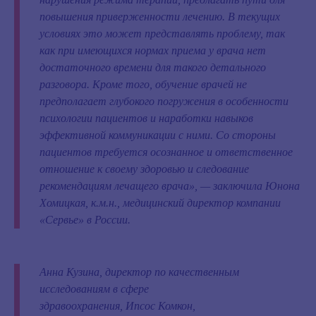
повышения приверженности лечению. В текущих
условиях это может представлять проблему, так
как при имеющихся нормах приема у врача нет
достаточного времени для такого детального
разговора. Кроме того, обучение врачей не
предполагает глубокого погружения в особенности
психологии пациентов и наработки навыков
эффективной коммуникации с ними. Со стороны
пациентов требуется осознанное и ответственное
отношение к своему здоровью и следование
рекомендациям лечащего врача», —
заключила Юнона
Хомицкая, к.м.н., медицинский директор компании
«Сервье» в России.
Анна Кузина, директор по качественным
исследованиям в сфере
здравоохранения, Ипсос Комкон,