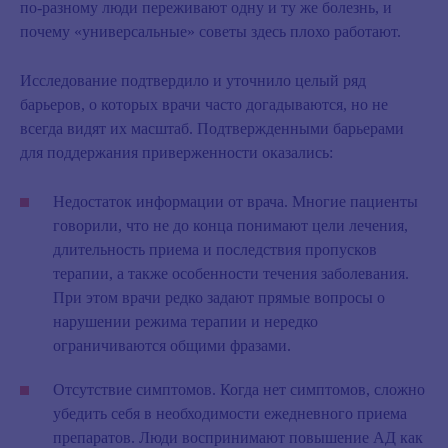
по‑разному люди переживают одну и ту же болезнь, и
почему «универсальные» советы здесь плохо работают.
Исследование подтвердило и уточнило целый ряд
барьеров, о которых врачи часто догадываются, но не
всегда видят их масштаб. Подтвержденными барьерами
для поддержания приверженности оказались:
Недостаток информации от врача.
Многие пациенты
говорили, что не до конца понимают цели лечения,
длительность приема и последствия пропусков
терапии, а также особенности течения заболевания.
При этом врачи редко задают прямые вопросы о
нарушении режима терапии и нередко
ограничиваются общими фразами.
Отсутствие симптомов.
Когда нет симптомов, сложно
убедить себя в необходимости ежедневного приема
препаратов. Люди воспринимают повышение АД как