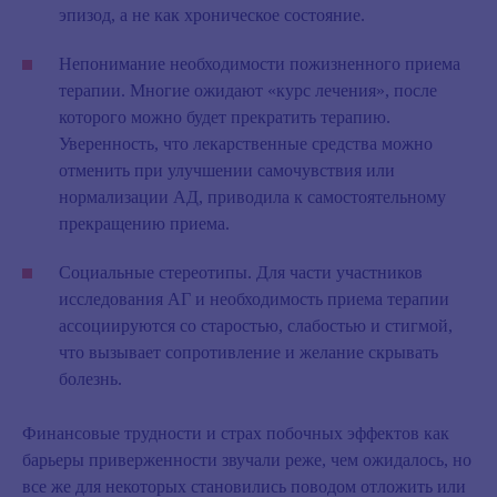
эпизод, а не как хроническое состояние.
Непонимание необходимости пожизненного приема
терапии.
Многие ожидают «курс лечения», после
которого можно будет прекратить терапию.
Уверенность, что лекарственные средства можно
отменить при улучшении самочувствия или
нормализации АД, приводила к самостоятельному
прекращению приема.
Социальные стереотипы.
Для части участников
исследования АГ и необходимость приема терапии
ассоциируются со старостью, слабостью и стигмой,
что вызывает сопротивление и желание скрывать
болезнь.
Финансовые трудности и страх побочных эффектов как
барьеры приверженности звучали реже, чем ожидалось, но
все же для некоторых становились поводом отложить или