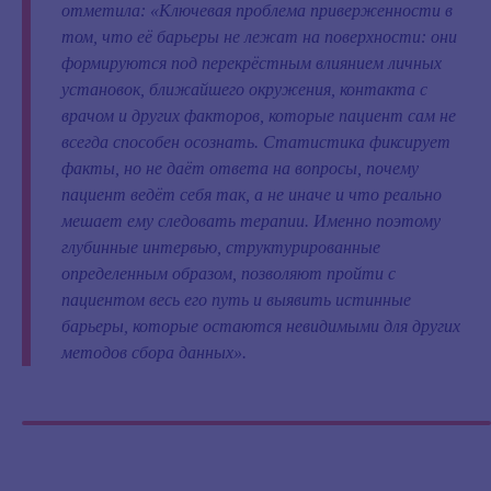
отметила:
«Ключевая проблема приверженности в
том, что её барьеры не лежат на поверхности: они
формируются под перекрёстным влиянием личных
установок, ближайшего окружения, контакта с
врачом и других факторов, которые пациент сам не
всегда способен осознать. Статистика фиксирует
факты, но не даёт ответа на вопросы, почему
пациент ведёт себя так, а не иначе и что реально
мешает ему следовать терапии. Именно поэтому
глубинные интервью, структурированные
определенным образом, позволяют пройти с
пациентом весь его путь и выявить истинные
барьеры, которые остаются невидимыми для других
методов сбора данных».