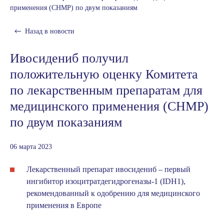
применения (CHMP) по двум показаниям
Назад в
новости
Ивосидениб получил
положительную оценку Комитета
по лекарственным препаратам для
медицинского применения (CHMP)
по двум показаниям
06 марта 2023
Лекарственный препарат ивосидениб – первый
ингибитор изоцитратдегидрогеназы-1 (IDH1),
рекомендованный к одобрению для медицинского
применения в Европе