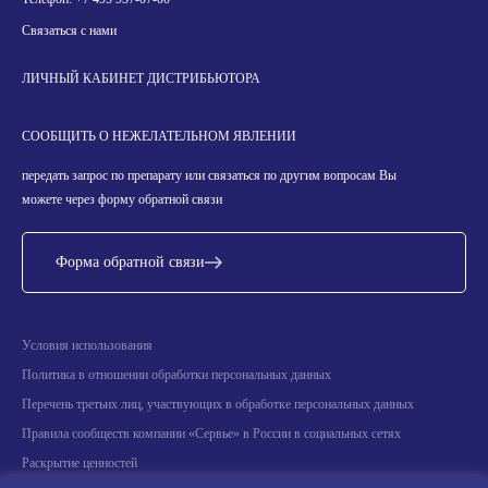
Связаться с нами
ЛИЧНЫЙ КАБИНЕТ ДИСТРИБЬЮТОРА
СООБЩИТЬ О НЕЖЕЛАТЕЛЬНОМ ЯВЛЕНИИ
передать запрос по препарату или связаться по другим вопросам Вы
можете через форму обратной связи
Форма обратной связи
Условия использования
Политика в отношении обработки персональных данных
Перечень третьих лиц, участвующих в обработке персональных данных
Правила сообществ компании «Сервье» в России в социальных сетях
Раскрытие ценностей