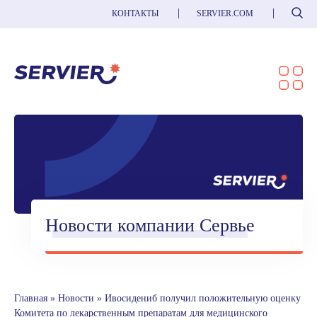
Поиск
КОНТАКТЫ
SERVIER.COM
Новости компании Сервье
Главная
»
Новости
»
Ивосидениб получил положительную оценку
Комитета по лекарственным препаратам для медицинского