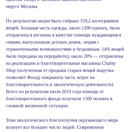
округе Москвы.
По результатам акции было собрано 519,2 килограммов
вещей. Большая часть одежды, около 1200 единиц, была
отправлена в регионы в качестве помощи нуждающимся
семьям, выпускникам детских домов, людям с
ограниченными возможностями и бездомным. 14% вещей
были переданы на переработку, около 20% — отправлены
на реализацию в благотворительные магазины Charity
Shop (полученная от продажи старых вещей выручка
позволяет Фонду покрывать часть затрат на
благотворительность и экологическую деятельность).
Всего по результатам июля 2019 года помощь от
благотворительного фонда получили 1500 человек в
сложной жизненной ситуации.
Тема экологического благополучия окружающего мира
волнует все большее число людей. Современное