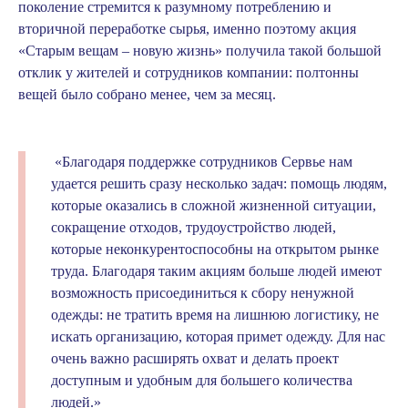
поколение стремится к разумному потреблению и
вторичной переработке сырья, именно поэтому акция
«Старым вещам – новую жизнь» получила такой большой
отклик у жителей и сотрудников компании: полтонны
вещей было собрано менее, чем за месяц.
«Благодаря поддержке сотрудников Сервье нам
удается решить сразу несколько задач: помощь людям,
которые оказались в сложной жизненной ситуации,
сокращение отходов, трудоустройство людей,
которые неконкурентоспособны на открытом рынке
труда. Благодаря таким акциям больше людей имеют
возможность присоединиться к сбору ненужной
одежды: не тратить время на лишнюю логистику, не
искать организацию, которая примет одежду. Для нас
очень важно расширять охват и делать проект
доступным и удобным для большего количества
людей.»