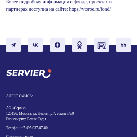
Более подробная информация о фонде, проектах и
партнерах доступна на сайте:
https://vtoroe.ru/fond/
АДРЕС ОФИСА:
АО «Сервье»
125196, Москва, ул. Лесная, д.7, этажи 7/8/9
Бизнес-центр Белые Сады
Телефон:
+7 495 937-07-00
Связаться с нами