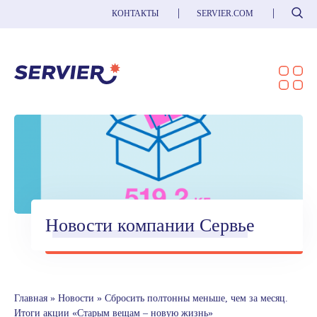
Поиск
КОНТАКТЫ
SERVIER.COM
Новости компании Сервье
Главная
»
Новости
»
Сбросить полтонны меньше, чем за месяц.
Итоги акции «Старым вещам – новую жизнь»