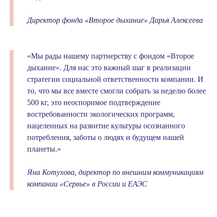
Директор фонда «Второе дыхание» Дарья Алексеева
«Мы рады нашему партнерству с фондом «Второе
дыхание». Для нас это важный шаг в реализации
стратегии социальной ответственности компании. И
то, что мы все вместе смогли собрать за неделю более
500 кг, это неоспоримое подтверждение
востребованности экологических программ,
нацеленных на развитие культуры осознанного
потребления, заботы о людях и будущем нашей
планеты.»
Яна Котухова, директор по внешним коммуникациям
компании «Сервье» в России и ЕАЭС