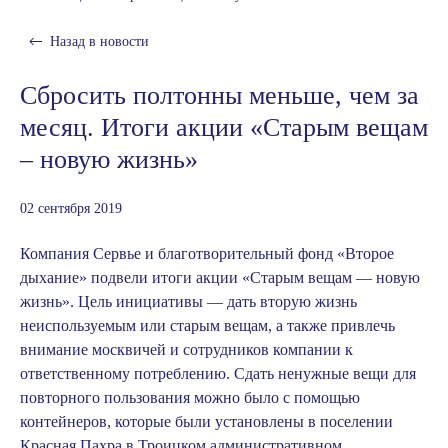
Назад в
новости
Сбросить полтонны меньше, чем за
месяц. Итоги акции «Старым вещам
– новую жизнь»
02 сентября 2019
Компания Сервье и благотворительный фонд «Второе
дыхание» подвели итоги акции «Старым вещам — новую
жизнь».
Цель инициативы — дать вторую жизнь
неиспользуемым или старым вещам, а также привлечь
внимание москвичей и сотрудников компании к
ответственному потреблению.
Сдать ненужные вещи для
повторного пользования можно было с помощью
контейнеров, которые были установлены в поселении
Красная Пахра в Троицком административном