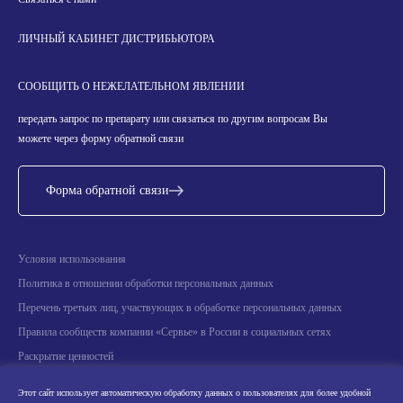
ЛИЧНЫЙ КАБИНЕТ ДИСТРИБЬЮТОРА
СООБЩИТЬ О НЕЖЕЛАТЕЛЬНОМ ЯВЛЕНИИ
передать запрос по препарату или связаться по другим вопросам Вы
можете через форму обратной связи
Форма обратной связи
Условия использования
Политика в отношении обработки персональных данных
Перечень третьих лиц, участвующих в обработке персональных данных
Правила сообществ компании «Сервье» в России в социальных сетях
Раскрытие ценностей
Информация о научных мероприятиях
Этот сайт использует автоматическую обработку данных о пользователях для более удобной