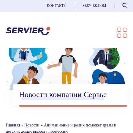
Поиск
КОНТАКТЫ
SERVIER.COM
Новости компании Сервье
Главная
»
Новости
»
Анимационный ролик поможет детям в
детских домах выбрать профессию