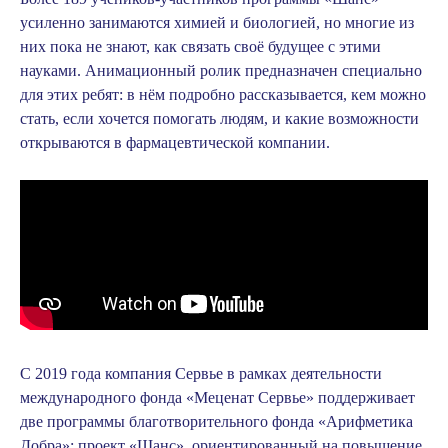
усиленно занимаются химией и биологией, но многие из
них пока не знают, как связать своё будущее с этими
науками. Анимационный ролик предназначен специально
для этих ребят: в нём подробно рассказывается, кем можно
стать, если хочется помогать людям, и какие возможности
открываются в фармацевтической компании.
С 2019 года компания Сервье в рамках деятельности
международного фонда «Меценат Сервье» поддерживает
две программы благотворительного фонда «Арифметика
Добра»: проект «Шанс», ориентированный на повышение