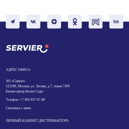
АДРЕС ОФИСА:
АО «Сервье»
125196, Москва, ул. Лесная, д.7, этажи 7/8/9
Бизнес-центр Белые Сады
Телефон:
+7 495 937-07-00
Связаться с нами
ЛИЧНЫЙ КАБИНЕТ ДИСТРИБЬЮТОРА