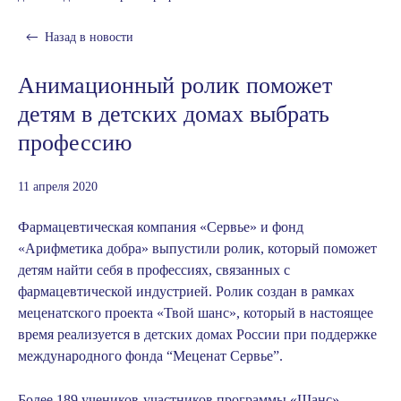
Назад в
новости
Анимационный ролик поможет
детям в детских домах выбрать
профессию
11 апреля 2020
Фармацевтическая компания «Сервье» и фонд
«Арифметика добра» выпустили ролик, который поможет
детям найти себя в профессиях, связанных с
фармацевтической индустрией.
Ролик создан в рамках
меценатского проекта «Твой шанс», который в настоящее
время реализуется в детских домах России при поддержке
международного фонда “Меценат Сервье”.
Более 189 учеников-участников программы «Шанс»