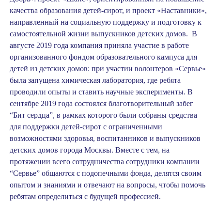
качества образования детей-сирот, и проект «Наставники»,
направленный на социальную поддержку и подготовку к
самостоятельной жизни выпускников детских домов. В
августе 2019 года компания приняла участие в работе
организованного фондом образовательного кампуса для
детей из детских домов: при участии волонтеров «Сервье»
была запущена химическая лаборатория, где ребята
проводили опыты и ставить научные эксперименты. В
сентябре 2019 года состоялся благотворительный забег
“Бит сердца”, в рамках которого были собраны средства
для поддержки детей-сирот с ограниченными
возможностями здоровья, воспитанников и выпускников
детских домов города Москвы. Вместе с тем, на
протяжении всего сотрудничества сотрудники компании
“Сервье” общаются с подопечными фонда, делятся своим
опытом и знаниями и отвечают на вопросы, чтобы помочь
ребятам определиться с будущей профессией.