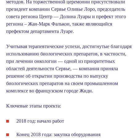
методов. На торжественной церемонии присутствовали
президент компании Сервье Оливье Лоро, председатель
совета региона Центр — Долина Луары и префект этого
региона – Жан-Марк Фалькон, также являющийся
префектом департамента Луаре.
Учитывая терапевтические успехи, достигнутые благодаря
использованию биологических препаратов, в частности,
при лечении онкологии — одной из приоритетных
областей деятельности Сервье, — компания приняла
решение об открытии производства по выпуску
биологических препаратов на своем промышленном
комплексе во французском городе Жиди.
Ключевые этапы проекта:
2018 год: начало работ
Конец 2018 года: закупка оборудования