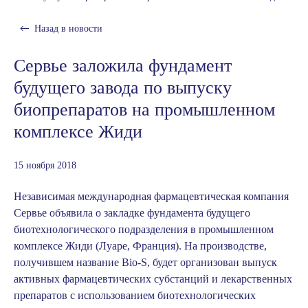
Назад в
новости
Сервье заложила фундамент
будущего завода по выпуску
биопрепаратов на промышленном
комплексе Жиди
15 ноября 2018
Независимая международная фармацевтическая компания
Сервье объявила о закладке фундамента будущего
биотехнологического подразделения в промышленном
комплексе Жиди (Луаре, Франция)
. На производстве,
получившем название Bio-S, будет организован выпуск
активных фармацевтических субстанций и лекарственных
препаратов с использованием биотехнологических