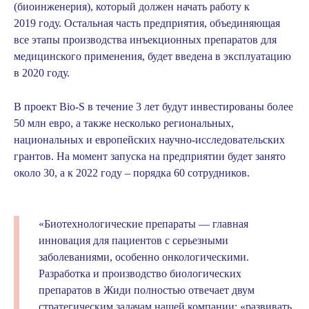
(биоинженерия), который должен начать работу к
2019 году. Остальная часть предприятия, объединяющая
все этапы производства инъекционных препаратов для
медицинского применения, будет введена в эксплуатацию
в 2020 году.
В проект Bio-S в течение 3 лет будут инвестированы более
50 млн евро, а также несколько региональных,
национальных и европейских научно-исследовательских
грантов. На момент запуска на предприятии будет занято
около 30, а к 2022 году – порядка 60 сотрудников.
«Биотехнологические препараты — главная
инновация для пациентов с серьезными
заболеваниями, особенно онкологическими.
Разработка и производство биологических
препаратов в Жиди полностью отвечает двум
стратегическим задачам нашей компании: «развивать