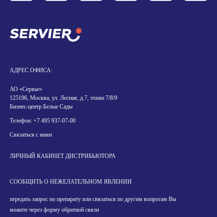
АДРЕС ОФИСА:
АО «Сервье»
125196, Москва, ул. Лесная, д.7, этажи 7/8/9
Бизнес-центр Белые Сады
Телефон:
+7 495 937-07-00
Связаться с нами
ЛИЧНЫЙ КАБИНЕТ ДИСТРИБЬЮТОРА
СООБЩИТЬ О НЕЖЕЛАТЕЛЬНОМ ЯВЛЕНИИ
передать запрос по препарату или связаться по другим вопросам Вы
можете через форму обратной связи