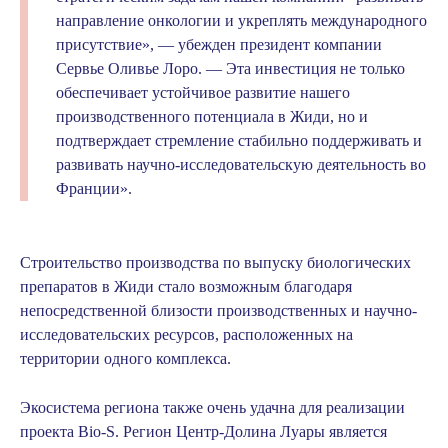
направление онкологии и укреплять международного
присутствие», — убежден президент компании
Сервье Оливье Лоро. — Эта инвестиция не только
обеспечивает устойчивое развитие нашего
производственного потенциала в Жиди, но и
подтверждает стремление стабильно поддерживать и
развивать научно-исследовательскую деятельность во
Франции».
Строительство производства по выпуску биологических
препаратов в Жиди стало возможным благодаря
непосредственной близости производственных и научно-
исследовательских ресурсов, расположенных на
территории одного комплекса.
Экосистема региона также очень удачна для реализации
проекта Bio-S. Регион Центр-Долина Луары является