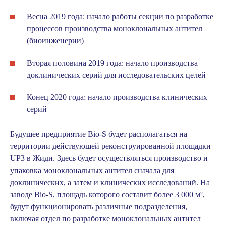
Весна 2019 года: начало работы секции по разработке
процессов производства моноклональных антител
(биоинженерии)
Вторая половина 2019 года: начало производства
доклинических серий для исследовательских целей
Конец 2020 года: начало производства клинических
серий
Будущее предприятие Bio-S будет располагаться на
территории действующей реконструированной площадки
UP3 в Жиди. Здесь будет осуществляться производство и
упаковка моноклональных антител сначала для
доклинических, а затем и клинических исследований. На
заводе Bio-S, площадь которого составит более 3 000 м²,
будут функционировать различные подразделения,
включая отдел по разработке моноклональных антител