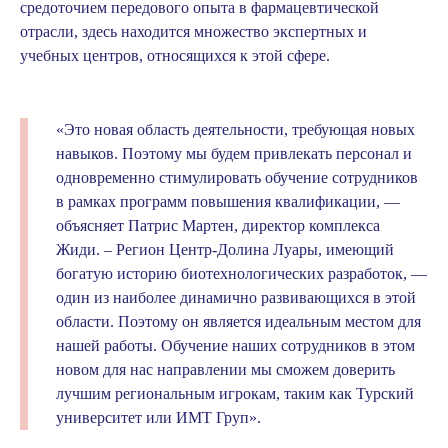
средоточием передового опыта в фармацевтической
отрасли, здесь находится множество экспертных и
учебных центров, относящихся к этой сфере.
«Это новая область деятельности, требующая новых
навыков. Поэтому мы будем привлекать персонал и
одновременно стимулировать обучение сотрудников
в рамках программ повышения квалификации, —
объясняет Патрис Мартен, директор комплекса
Жиди. – Регион Центр-Долина Луары, имеющий
богатую историю биотехнологических разработок, —
один из наиболее динамично развивающихся в этой
области. Поэтому он является идеальным местом для
нашей работы. Обучение наших сотрудников в этом
новом для нас направлении мы сможем доверить
лучшим региональным игрокам, таким как Турский
университет или ИМТ Груп».