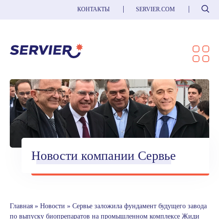
Поиск
КОНТАКТЫ
SERVIER.COM
Новости компании Сервье
Главная
»
Новости
»
Сервье заложила фундамент будущего завода
по выпуску биопрепаратов на промышленном комплексе Жиди