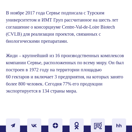
В ноябре 2017 года Сервье подписала с Турским
университетом и ИМТ Груп рассчитанное на шесть лет
соглашение о консорциуме
Centre-Val-de-Loire Biotech
(CVLB)
для реализации проектов, связанных с
биологическими препаратами.
Жиди – крупнейший из 16 производственных комплексов
компании Сервье, расположенных по всему миру. Он был
построен в 1972 году на территории площадью
60 гектаров и включает 3 предприятия, на которых занято
более 800 человек. Сегодня 77% его продукции
экспортируется в 134 страны мира.